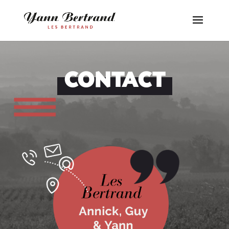
CONTACT