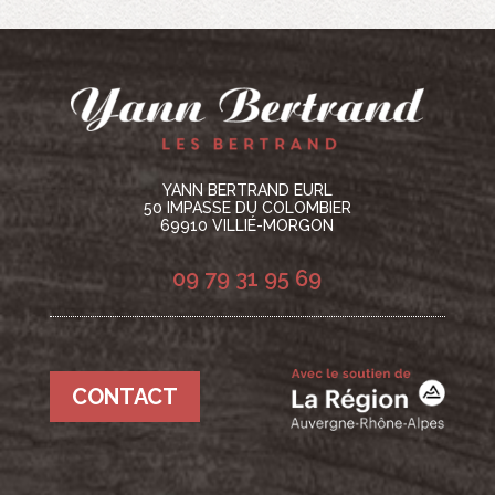
YANN BERTRAND EURL
50 IMPASSE DU COLOMBIER
69910 VILLIÉ-MORGON
09 79 31 95 69
CONTACT