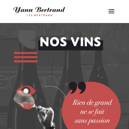
NOS VINS